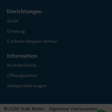
Einrichtungen
Actief
Erholung
E-bike/e-chopper verhuur
Information
Kontaktdetails
Öffnungszeiten
Veelgestelde vragen
© 2026 Oude Molen
Algemene Voorwaarden