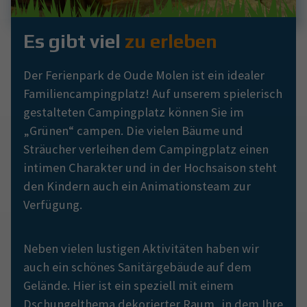
Es gibt viel
zu erleben
Der Ferienpark de Oude Molen ist ein idealer
Familiencampingplatz! Auf unserem spielerisch
gestalteten Campingplatz können Sie im
„Grünen“ campen. Die vielen Bäume und
Sträucher verleihen dem Campingplatz einen
intimen Charakter und in der Hochsaison steht
den Kindern auch ein Animationsteam zur
Verfügung.
Neben vielen lustigen Aktivitäten haben wir
auch ein schönes Sanitärgebäude auf dem
Gelände. Hier ist ein speziell mit einem
Dschungelthema dekorierter Raum, in dem Ihre