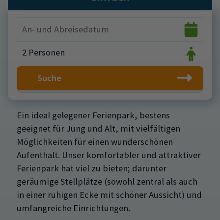
2 Personen
Suche
Ein ideal gelegener Ferienpark, bestens
geeignet für Jung und Alt, mit vielfältigen
Möglichkeiten für einen wunderschönen
Aufenthalt. Unser komfortabler und attraktiver
Ferienpark hat viel zu bieten; darunter
geräumige Stellplätze (sowohl zentral als auch
in einer ruhigen Ecke mit schöner Aussicht) und
umfangreiche Einrichtungen.