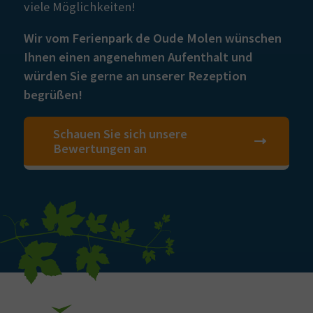
viele Möglichkeiten!
Wir vom Ferienpark de Oude Molen wünschen
Ihnen einen angenehmen Aufenthalt und
würden Sie gerne an unserer Rezeption
begrüßen!
Schauen Sie sich unsere
Bewertungen an