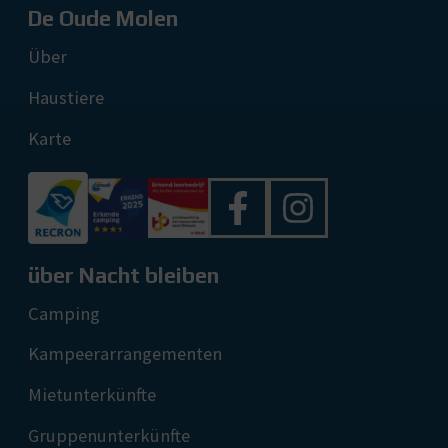
De Oude Molen
Über
Haustiere
Karte
über Nacht bleiben
Camping
Kampeerarrangementen
Mietunterkünfte
Gruppenunterkünfte