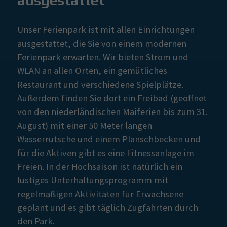
ausgestattet
Unser Ferienpark ist mit allen Einrichtungen
ausgestattet, die Sie von einem modernen
Ferienpark erwarten. Wir bieten Strom und
WLAN an allen Orten, ein gemütliches
Restaurant und verschiedene Spielplätze.
Außerdem finden Sie dort ein Freibad (geöffnet
von den niederländischen Maiferien bis zum 31.
August) mit einer 50 Meter langen
Wasserrutsche und einem Planschbecken und
für die Aktiven gibt es eine Fitnessanlage im
Freien. In der Hochsaison ist natürlich ein
lustiges Unterhaltungsprogramm mit
regelmäßigen Aktivitäten für Erwachsene
geplant und es gibt täglich Zugfahrten durch
den Park.