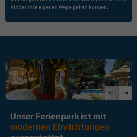
Kinder ihre eigenen Wege gehen können.
Unser Ferienpark ist mit
modernen Einrichtungen