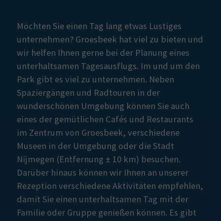
Möchten Sie einen Tag lang etwas Lustiges
unternehmen? Groesbeek hat viel zu bieten und
wir helfen Ihnen gerne bei der Planung eines
unterhaltsamen Tagesausflugs. Im und um den
Park gibt es viel zu unternehmen. Neben
Spaziergängen und Radtouren in der
wunderschönen Umgebung können Sie auch
eines der gemütlichen Cafés und Restaurants
im Zentrum von Groesbeek, verschiedene
Museen in der Umgebung oder die Stadt
Nijmegen (Entfernung ± 10 km) besuchen.
Darüber hinaus können wir Ihnen an unserer
Rezeption verschiedene Aktivitäten empfehlen,
damit Sie einen unterhaltsamen Tag mit der
Familie oder Gruppe genießen können. Es gibt