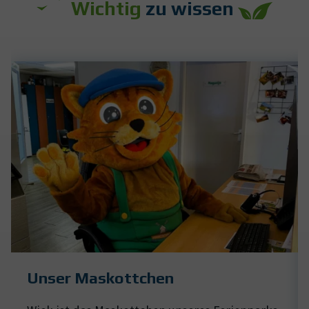
Wichtig
zu wissen
Unser Maskottchen