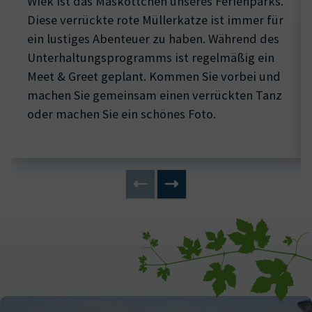
Wiek ist das Maskottchen unseres Ferienparks.
Diese verrückte rote Müllerkatze ist immer für
ein lustiges Abenteuer zu haben. Während des
Unterhaltungsprogramms ist regelmäßig ein
Meet & Greet geplant. Kommen Sie vorbei und
machen Sie gemeinsam einen verrückten Tanz
oder machen Sie ein schönes Foto.