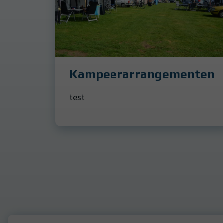
Kampeerarrangementen
test