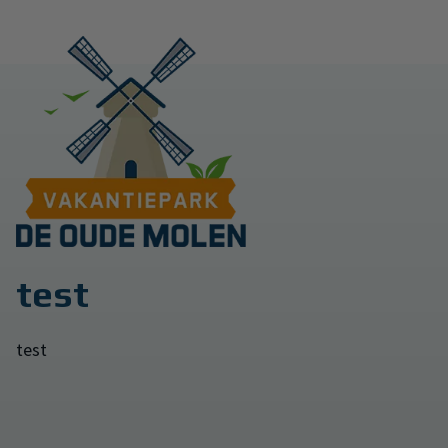
test
test