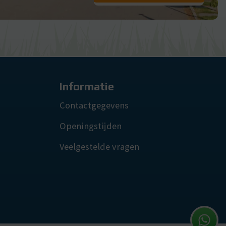
Informatie
Contactgegevens
Openingstijden
Veelgestelde vragen