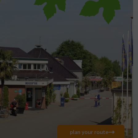
plan your route